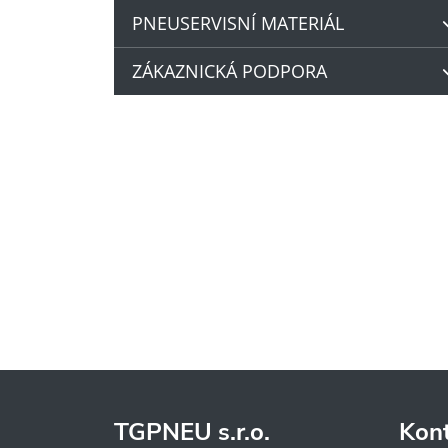
PNEUSERVISNÍ MATERIÁL
ZÁKAZNICKÁ PODPORA
TGPNEU s.r.o.
Kon