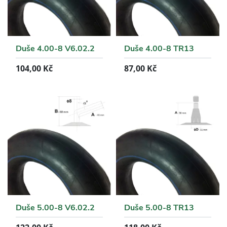
Duše 4.00-8 V6.02.2
Duše 4.00-8 TR13
104,00
Kč
87,00
Kč
Duše 5.00-8 V6.02.2
Duše 5.00-8 TR13