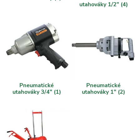
utahováky 1/2"
(4)
Pneumatické
Pneumatické
utahováky 3/4"
(1)
utahováky 1"
(2)