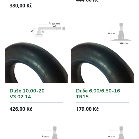
380,00
Kč
Duše 10.00-20
Duše 6.00/6.50-16
V3.02.14
TR15
426,00
Kč
179,00
Kč