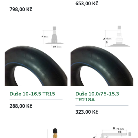
653,00
Kč
798,00
Kč
Duše 10-16.5 TR15
Duše 10.0/75-15.3
TR218A
288,00
Kč
323,00
Kč