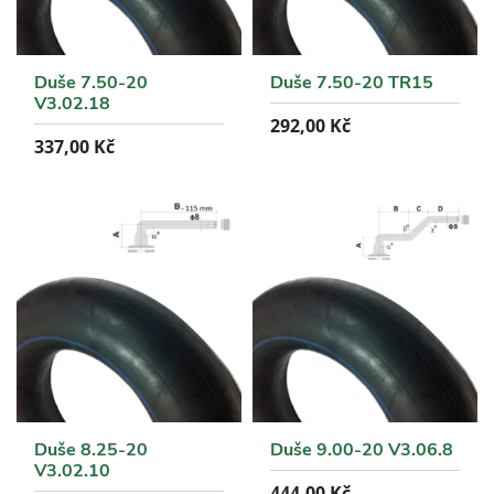
Duše 7.50-20
Duše 7.50-20 TR15
V3.02.18
292,00
Kč
337,00
Kč
Duše 8.25-20
Duše 9.00-20 V3.06.8
V3.02.10
444,00
Kč