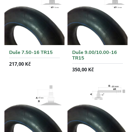
Duše 7.50-16 TR15
Duše 9.00/10.00-16
TR15
217,00
Kč
350,00
Kč