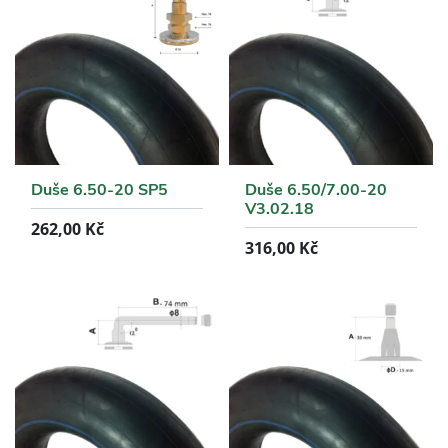
Duše 6.50-20 SP5
Duše 6.50/7.00-20
V3.02.18
262,00
Kč
316,00
Kč