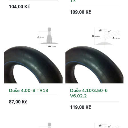
13
104,00
Kč
109,00
Kč
Duše 4.00-8 TR13
Duše 4.10/3.50-6
V6.02.2
87,00
Kč
119,00
Kč