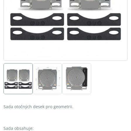
Sada otočných desek pro geometrii.
Sada obsahuje: